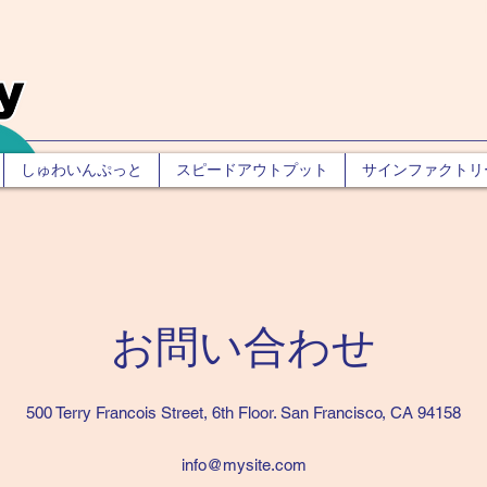
しゅわいんぷっと
スピードアウトプット
サインファクトリ
お問い合わせ
500 Terry Francois Street, 6th Floor. San Francisco, CA 94158
info@mysite.com