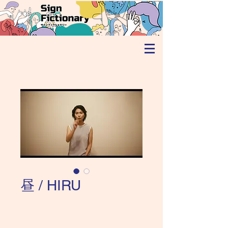
昼 / HIRU