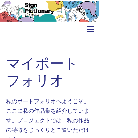
マイポート
フォリオ
私のポートフォリオへようこそ。
ここに私の作品集を紹介していま
す。プロジェクトでは、私の作品
の特徴をじっくりとご覧いただけ