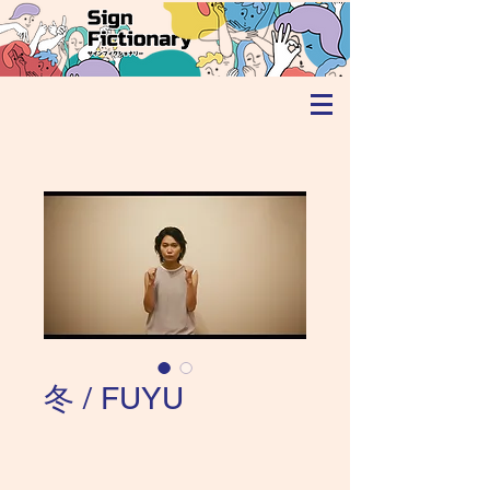
冬 / FUYU