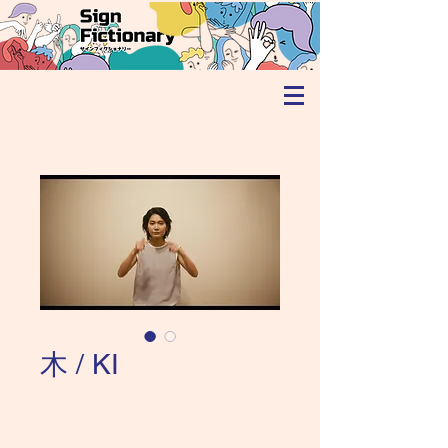
木 / KI